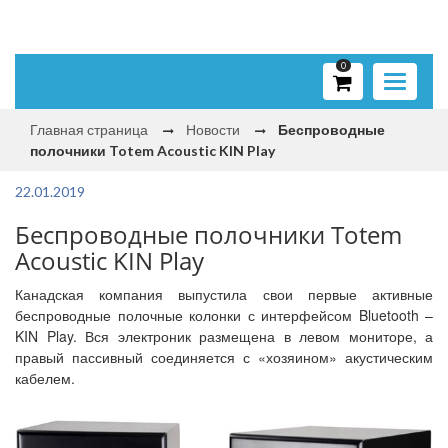
0
Toggle
navigati
Главная страница
Новости
Беспроводные
полочники Totem Acoustic KIN Play
22.01.2019
Беспроводные полочники Totem
Acoustic KIN Play
Канадская компания выпустила свои первые активные
беспроводные полочные колонки с интерфейсом Bluetooth –
KIN Play. Вся электроник размещена в левом мониторе, а
правый пассивный соединяется с «хозяином» акустическим
кабелем.