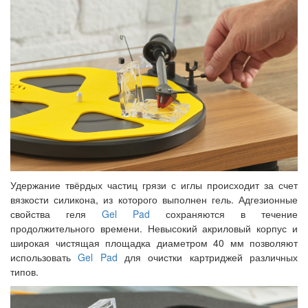
Удержание твёрдых частиц грязи с иглы происходит за счет
вязкости силикона, из которого выполнен гель. Адгезионные
свойства геля
Gel Pad
сохраняются в течение
продолжительного времени. Невысокий акриловый корпус и
широкая чистящая площадка диаметром 40 мм позволяют
использовать
Gel Pad
для очистки картриджей различных
типов.