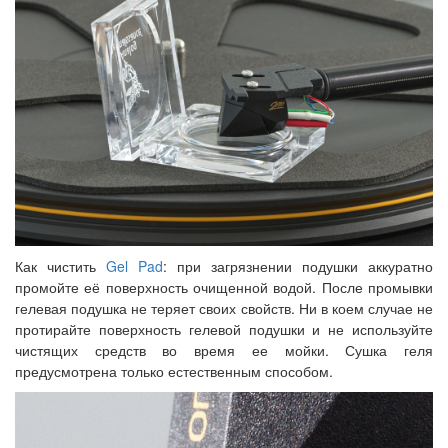
Как чистить
Gel Pad
: при загрязнении подушки аккуратно
промойте её поверхность очищенной водой. После промывки
гелевая подушка не теряет своих свойств. Ни в коем случае не
протирайте поверхность гелевой подушки и не используйте
чистящих средств во время ее мойки. Сушка геля
предусмотрена только естественным способом.