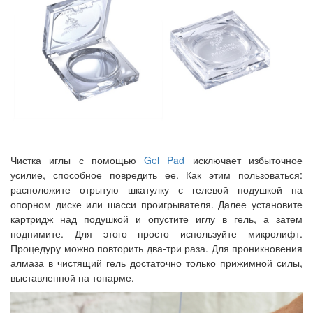
Чистка иглы с помощью
Gel Pad
исключает избыточное
усилие, способное повредить ее. Как этим пользоваться:
расположите отрытую шкатулку с гелевой подушкой на
опорном диске или шасси проигрывателя. Далее установите
картридж над подушкой и опустите иглу в гель, а затем
поднимите. Для этого просто используйте микролифт.
Процедуру можно повторить два-три раза. Для проникновения
алмаза в чистящий гель достаточно только прижимной силы,
выставленной на тонарме.