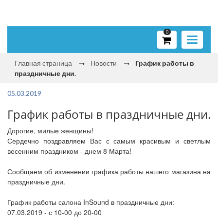
0
Toggle
navigati
Главная страница
Новости
График работы в
праздничные дни.
05.03.2019
График работы в праздничные дни.
Дорогие, милые женщины!
Сердечно поздравляем Вас с самым красивым и светлым
весенним праздником - днем 8 Марта!
Сообщаем об изменении графика работы нашего магазина на
праздничные дни.
График работы салона InSound в праздничные дни:
07.03.2019 - с 10-00 до 20-00