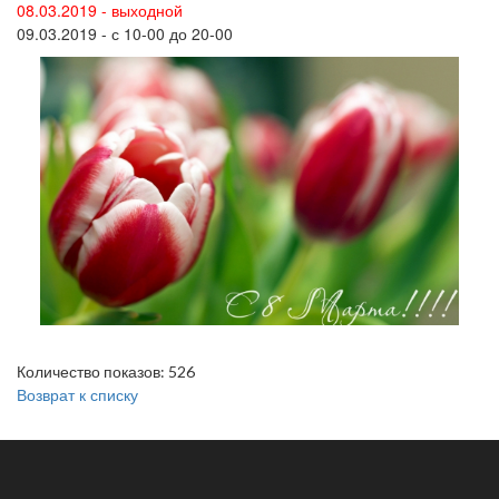
08.03.2019 - выходной
09.03.2019 - с 10-00 до 20-00
Количество показов: 526
Возврат к списку