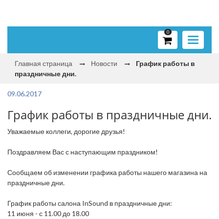
0
Toggle
navigati
Главная страница
Новости
График работы в
праздничные дни.
09.06.2017
График работы в праздничные дни.
Уважаемые коллеги, дорогие друзья!
Поздравляем Вас с наступающим праздником!
Сообщаем об изменении графика работы нашего магазина на
праздничные дни.
График работы салона InSound в праздничные дни:
11 июня - с 11.00 до 18.00