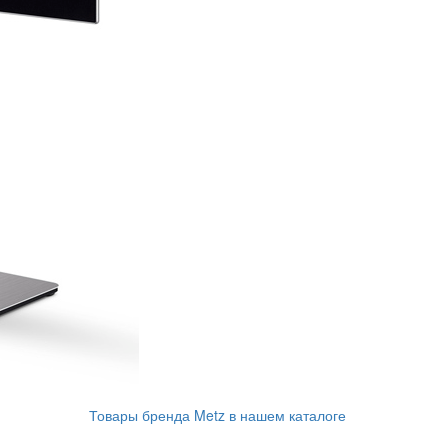
Товары бренда Metz в нашем каталоге