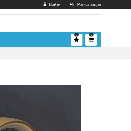
Войти
Регистрация
0
0