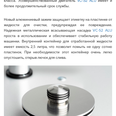
класса. Усовершенствованный двигатель
VC-S2 ALU
имеет и
более продолжительный срок службы.
Новый алюминиевый зажим защищает этикетку на пластинке от
жидкости для очистки, предупреждая ее повреждение.
Надежная металлическая всасывающая насадка
VC-S2 ALU
проста в использовании и обеспечивает стабильную работу
машинки. Внутренний контейнер для отработанной жидкости
имеет емкость 2,5 литра, что позволит помыть не одну сотню
пластинок. При необходимости этот контейнер очень легко
опустошить, открыв лючок для слива.