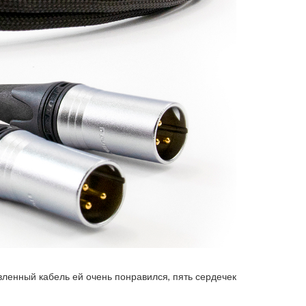
новленный кабель ей очень понравился, пять сердечек