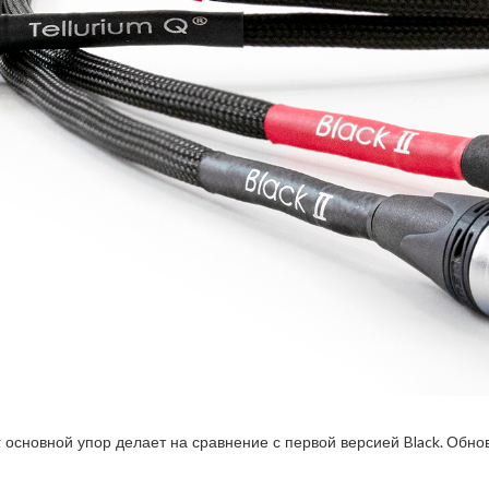
 Pig основной упор делает на сравнение с первой версией Black. Об