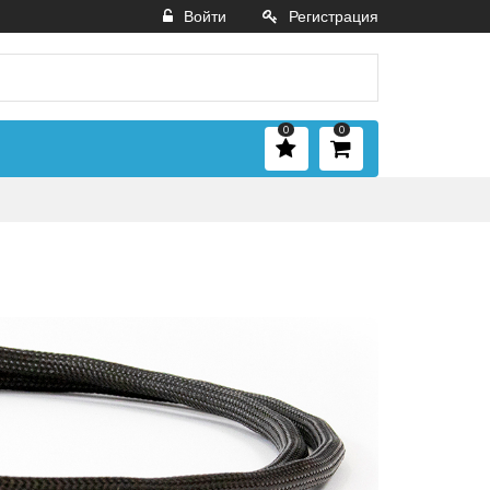
Войти
Регистрация
0
0