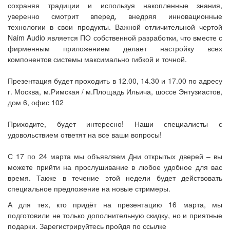
сохраняя традиции и используя накопленные знания,
уверенно смотрит вперед, внедряя инновационные
технологии в свои продукты. Важной отличительной чертой
Naim Audio является ПО собственной разработки, что вместе с
фирменным приложением делает настройку всех
компонентов системы максимально гибкой и точной.
Презентация будет проходить в 12.00, 14.30 и 17.00 по адресу
г. Москва, м.Римская / м.Площадь Ильича, шоссе Энтузиастов,
дом 6, офис 102
Приходите, будет интересно! Наши специалисты с
удовольствием ответят на все ваши вопросы!
С 17 по 24 марта мы объявляем Дни открытых дверей – вы
можете прийти на прослушивание в любое удобное для вас
время. Также в течение этой недели будет действовать
специальное предложение на новые стримеры.
А для тех, кто придёт на презентацию 16 марта, мы
подготовили не только дополнительную скидку, но и приятные
подарки. Зарегистрируйтесь пройдя по ссылке