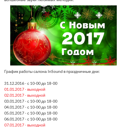
График работы салона InSound в праздничные дни:
31.12.2016 - с 10-00 до 18-00
01.01.2017 - выходной
02.01.2017 - выходной
03.01.2017 - с 10-00 до 18-00
04.01.2017 - с 10-00 до 18-00
05.01.2017 - с 10-00 до 18-00
06.01.2017 - с 10-00 до 18-00
07.01.2017 - выходной