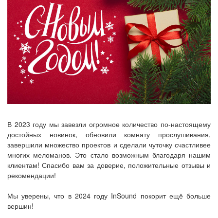
В 2023 году мы завезли огромное количество по-настоящему
достойных новинок, обновили комнату прослушивания,
завершили множество проектов и сделали чуточку счастливее
многих меломанов. Это стало возможным благодаря нашим
клиентам! Спасибо вам за доверие, положительные отзывы и
рекомендации!
Мы уверены, что в 2024 году InSound покорит ещё больше
вершин!