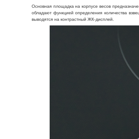
Основная площадка на корпусе весов предназначе
обладают функцией определения количества взвеш
выводятся на контрастный ЖК-дисплей.