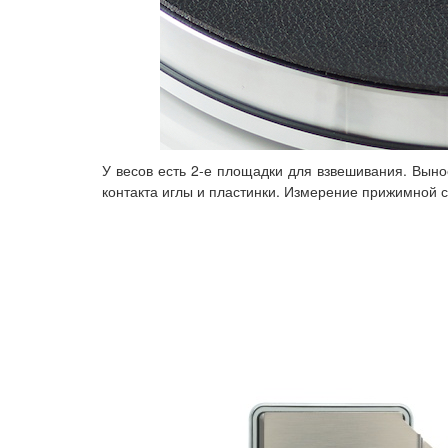
У весов есть 2-е площадки для взвешивания. Вы
контакта иглы и пластинки. Измерение прижимной 