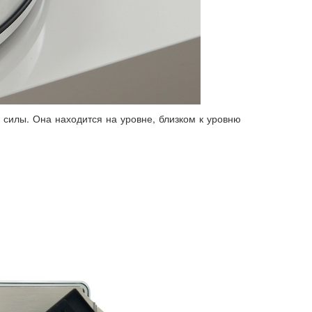
силы. Она находится на уровне, близком к уровню