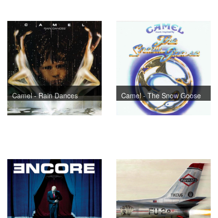
Camel - Rain Dances
Camel - The Snow Goose