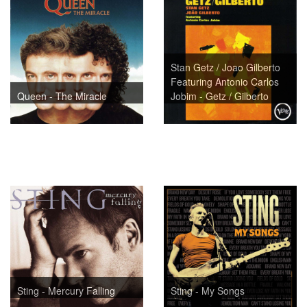
Stan Getz / Joao Gilberto
Featuring Antonio Carlos
Queen - The Miracle
Jobim - Getz / Gilberto
Sting - Mercury Falling
Sting - My Songs