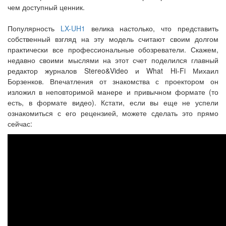
чем доступный ценник.
Популярность
LX-UH1
велика настолько, что представить
собственный взгляд на эту модель считают своим долгом
практически все профессиональные обозреватели. Скажем,
недавно своими мыслями на этот счет поделился главный
редактор журналов Stereo&Video и What Hi-Fi Михаил
Борзенков. Впечатления от знакомства с проектором он
изложил в неповторимой манере и привычном формате (то
есть, в формате видео). Кстати, если вы еще не успели
ознакомиться с его рецензией, можете сделать это прямо
сейчас: