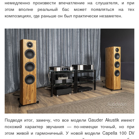
немедленно произвести впечатление на слушателя, и при
этом вполне реальный бас может появляться на тех
композициях, где раньше он был практически незаметен.
Подводя итог, замечу, что все модели Gauder Akustik имеют
похожий характер звучания — по-немецки точный, но при
этом живой и гармоничный. У новой модели Capella 100 DV