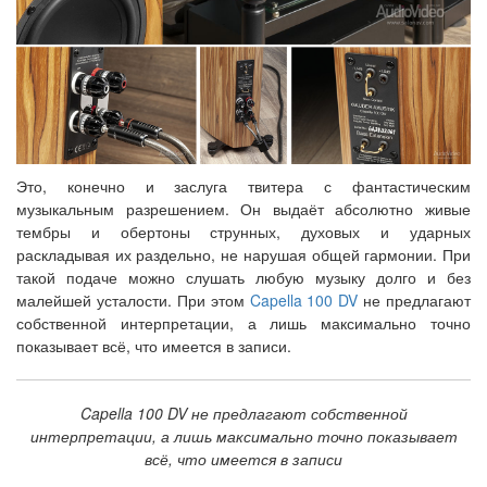
Это, конечно и заслуга твитера с фантастическим
музыкальным разрешением. Он выдаёт абсолютно живые
тембры и обертоны струнных, духовых и ударных
раскладывая их раздельно, не нарушая общей гармонии. При
такой подаче можно слушать любую музыку долго и без
малейшей усталости. При этом
Capella 100 DV
не предлагают
собственной интерпретации, а лишь максимально точно
показывает всё, что имеется в записи.
Capella 100 DV не предлагают собственной
интерпретации, а лишь максимально точно показывает
всё, что имеется в записи