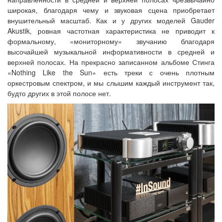
широкая, благодаря чему и звуковая сцена приобретает
внушительный масштаб. Как и у других моделей Gauder
Akustik, ровная частотная характеристика не приводит к
формальному, «мониторному» звучанию благодаря
высочайшей музыкальной информативности в средней и
верхней полосах. На прекрасно записанном альбоме Стинга
«Nothing Like the Sun» есть треки с очень плотным
оркестровым спектром, и мы слышим каждый инструмент так,
будто других в этой полосе нет.