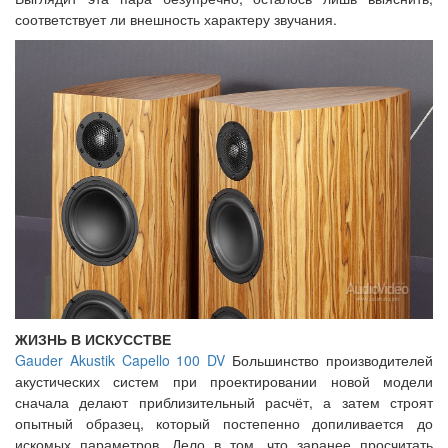
соответствует ли внешность характеру звучания.
ЖИЗНЬ В ИСКУССТВЕ
Gauder Akustik Capello 100 DV
Большинство производителей
акустических систем при проектировании новой модели
сначала делают приблизительный расчёт, а затем строят
опытный образец, который постепенно допиливается до
искомых параметров. Дело в том, что заранее просчитать