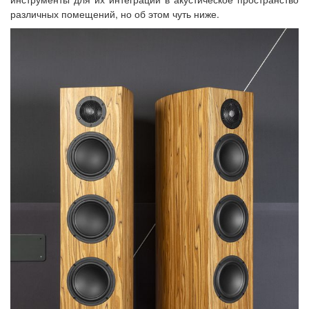
различных помещений, но об этом чуть ниже.