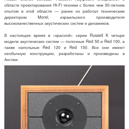
области проектирования Hi-Fi техники с более чем 30-летним
опытом в этой области — ранее он работал техническим
директором Morel, израильского производителя
высококачественных акустических систем и динамиков.
В настоящее время в «красной» серии Russell K четыре
модели акустических систем — полочные Red 50 и Red 100, а
также напольные Red 120 и Red 150. Все они имеют
необычную конструкцию, разработаны и произведены в
Англии.