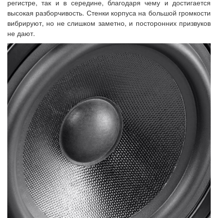
регистре, так и в середине, благодаря чему и достигается
высокая разборчивость. Стенки корпуса на большой громкости
вибрируют, но не слишком заметно, и посторонних призвуков
не дают.