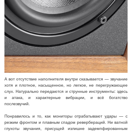
А вот отсутствие наполнителя внутри сказывается — звучание
хотя и плотное, насыщенное, но легкое, не перегружающее
слух. Натурально передаются и струнные инструменты: здесь
и атака, и характерные вибрации, и всё богатство
послезвучий.
Понравилось и то, как мониторы отрабатывают удары — с
резким фронтом и плавным спадом ревербераций. Ни ватной
глухоты звучания, присущей излишне задемпфированным