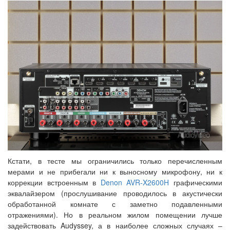
Кстати, в тесте мы ограничились только перечисленным
мерами и не прибегали ни к выносному микрофону, ни к
коррекции встроенным в
Denon AVR-X2600H
графическими
эквалайзером (прослушивание проводилось в акустически
обработанной комнате с заметно подавленными
отражениями). Но в реальном жилом помещении лучше
задействовать Audyssey, а в наиболее сложных случаях –