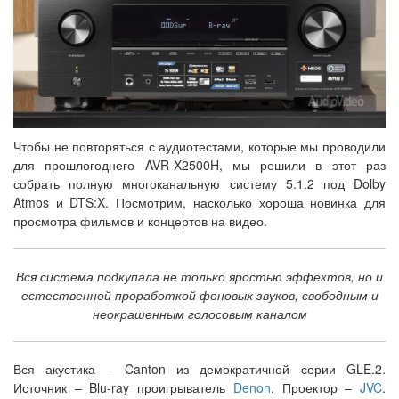
Чтобы не повторяться с аудиотестами, которые мы проводили
для прошлогоднего AVR-X2500H, мы решили в этот раз
собрать полную многоканальную систему 5.1.2 под Dolby
Atmos и DTS:X. Посмотрим, насколько хороша новинка для
просмотра фильмов и концертов на видео.
Вся система подкупала не только яростью эффектов, но и
естественной проработкой фоновых звуков, свободным и
неокрашенным голосовым каналом
Вся акустика – Canton из демократичной серии GLE.2.
Источник – Blu-ray проигрыватель
Denon
. Проектор –
JVC
.