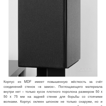
Корпус из MDF имеет повышенную жёсткость за счёт
соединений стенок «в замок». Поглощающего материала
внутри нет – только кусок плотного поролона размером 50 x
50 x 75 мм на задней стенке для борьбы со стоячими
волнами. Корпус оклеен шпоном не только снаружи, но и