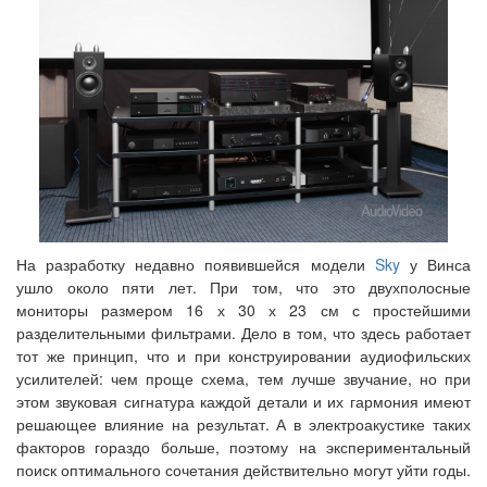
На разработку недавно появившейся модели
Sky
у Винса
ушло около пяти лет. При том, что это двухполосные
мониторы размером 16 х 30 х 23 см с простейшими
разделительными фильтрами. Дело в том, что здесь работает
тот же принцип, что и при конструировании аудиофильских
усилителей: чем проще схема, тем лучше звучание, но при
этом звуковая сигнатура каждой детали и их гармония имеют
решающее влияние на результат. А в электроакустике таких
факторов гораздо больше, поэтому на экспериментальный
поиск оптимального сочетания действительно могут уйти годы.