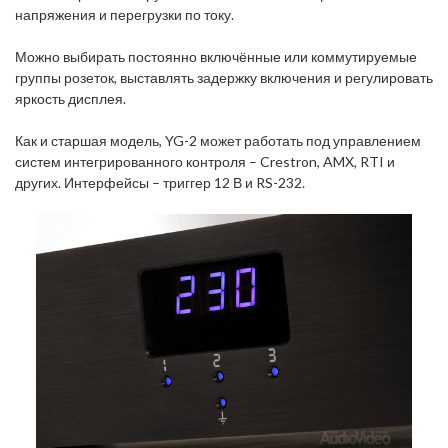
напряжения и перегрузки по току.
Можно выбирать постоянно включённые или коммутируемые
группы розеток, выставлять задержку включения и регулировать
яркость дисплея.
Как и старшая модель, YG-2 может работать под управлением
систем интегрированного контроля – Crestron, AMX, RTI и
других. Интерфейсы – триггер 12 В и RS-232.