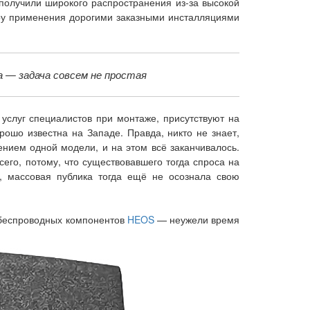
 получили широкого распространения из-за высокой
еру применения дорогими заказными инсталляциями
 — задача совсем не простая
услуг специалистов при монтаже, присутствуют на
рошо известна на Западе. Правда, никто не знает,
нием одной модели, и на этом всё заканчивалось.
сего, потому, что существовавшего тогда спроса на
, массовая публика тогда ещё не осознала свою
 беспроводных компонентов
HEOS
— неужели время