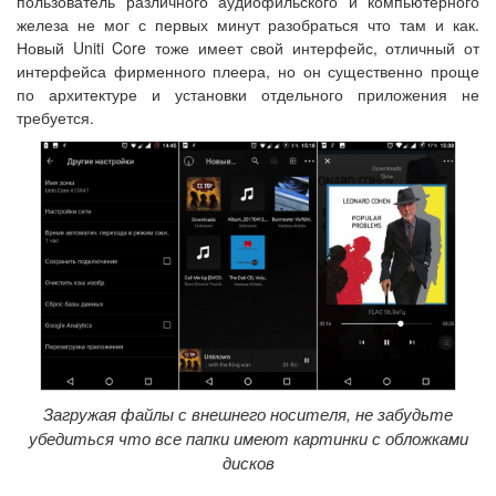
пользователь различного аудиофильского и компьютерного
железа не мог с первых минут разобраться что там и как.
Новый Uniti Core тоже имеет свой интерфейс, отличный от
интерфейса фирменного плеера, но он существенно проще
по архитектуре и установки отдельного приложения не
требуется.
Загружая файлы с внешнего носителя, не забудьте
убедиться что все папки имеют картинки с обложками
дисков