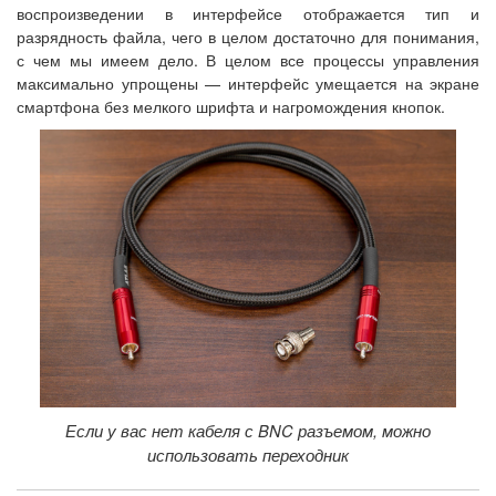
воспроизведении в интерфейсе отображается тип и
разрядность файла, чего в целом достаточно для понимания,
с чем мы имеем дело. В целом все процессы управления
максимально упрощены — интерфейс умещается на экране
смартфона без мелкого шрифта и нагромождения кнопок.
Если у вас нет кабеля с BNC разъемом, можно
использовать переходник