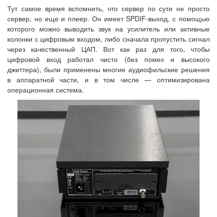
Тут самое время вспомнить, что сервер по сути не просто
сервер, но еще и плеер. Он имеет SPDIF-выход, с помощью
которого можно выводить звук на усилитель или активные
колонки с цифровым входом, либо сначала пропустить сигнал
через качественный ЦАП. Вот как раз для того, чтобы
цифровой вход работал чисто (без помех и высокого
джиттера), были применены многие аудиофильские решения
в аппаратной части, и в том числе — оптимизирована
операционная система.