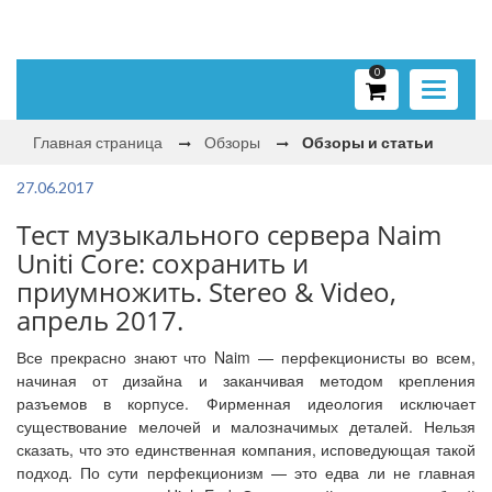
0
Toggle
navigati
Главная страница
Обзоры
Обзоры и статьи
27.06.2017
Тест музыкального сервера Naim
Uniti Core: сохранить и
приумножить. Stereo & Video,
апрель 2017.
Все прекрасно знают что Naim — перфекционисты во всем,
начиная от дизайна и заканчивая методом крепления
разъемов в корпусе. Фирменная идеология исключает
существование мелочей и малозначимых деталей. Нельзя
сказать, что это единственная компания, исповедующая такой
подход. По сути перфекционизм — это едва ли не главная