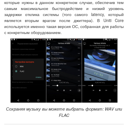
которые нужны в данном конкретном случае, обеспечив тем
самым максимальное быстродействие и низкий уровень
задержки отклика системы (того самого latency, который
является вторым врагом после джиттера). В Uniti Core
используется именно такая версия ОС, собранная для работы
с конкретным оборудованием.
Сохраняя музыку вы можете выбрать формат: WAV или
FLAC