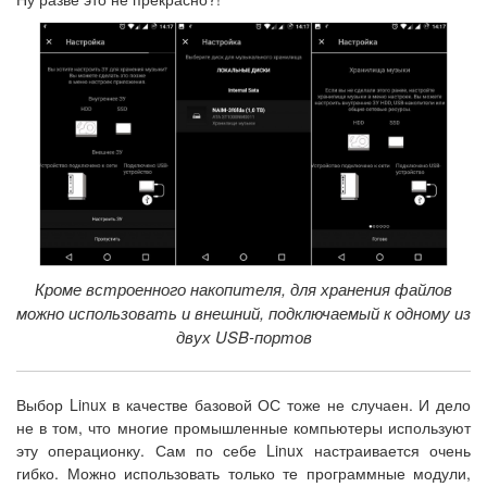
Кроме встроенного накопителя, для хранения файлов
можно использовать и внешний, подключаемый к одному из
двух USB-портов
Выбор Linux в качестве базовой ОС тоже не случаен. И дело
не в том, что многие промышленные компьютеры используют
эту операционку. Сам по себе Linux настраивается очень
гибко. Можно использовать только те программные модули,