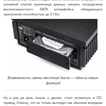
основной платой хранилище данных связано посредством
высокоскоростного SATA интерфейса, обладающего
пропускной способностью до 3 Гб/с.
Возможность смены жесткого диска — одна из новых
функций
Ну и раз уж речь пошла о дисках, стоит упомянуть и CD-
привод. Отмечу, что он только выглядит как обычная всеядная