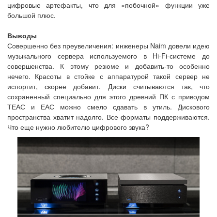
цифровые артефакты, что для «побочной» функции уже
большой плюс.
Выводы
Совершенно без преувеличения: инженеры Naim довели идею
музыкального сервера используемого в Hi-Fi-системе до
совершенства. К этому резюме и добавить-то особенно
нечего. Красоты в стойке с аппаратурой такой сервер не
испортит, скорее добавит. Диски считываются так, что
сохраненный специально для этого древний ПК с приводом
ТЕАС и ЕАС можно смело сдавать в утиль. Дискового
пространства хватит надолго. Все форматы поддерживаются.
Что еще нужно любителю цифрового звука?