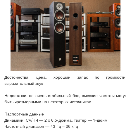
Достоинства: цена, хороший запас по громкости,
выразительный звук
Недостатки: не очень стабильный бас, высокие частоты могут
быть чрезмерными на некоторых источниках
Паспортные данные
Динамики: СЧ/НЧ — 2 х 6,5-дюйма, твитер — 1-дюйм
Частотный диапазон — 43 Гц – 26 кГц