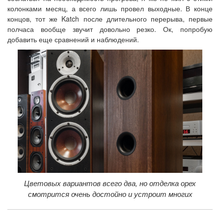
колонками месяц, а всего лишь провел выходные. В конце
концов, тот же Katch после длительного перерыва, первые
полчаса вообще звучит довольно резко. Ок, попробую
добавить еще сравнений и наблюдений.
Цветовых вариантов всего два, но отделка орех
смотрится очень достойно и устроит многих