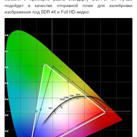
подойдет в качестве отправной точки для калибровки
изображения под SDR 4К и Full HD-видео: