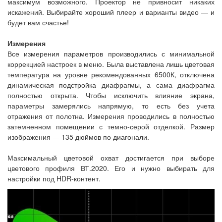
максимум возможного. Проектор не привносит никаких
искажений. Выбирайте хороший плеер и варианты видео — и
будет вам счастье!
Измерения
Все измерения параметров производились с минимальной
коррекцией настроек в меню. Была выставлена лишь цветовая
температура на уровне рекомендованных 6500К, отключена
динамическая подстройка диафрагмы, а сама диафрагма
полностью открыта. Чтобы исключить влияние экрана,
параметры замерялись напрямую, то есть без учета
отражения от полотна. Измерения проводились в полностью
затемненном помещении с темно-серой отделкой. Размер
изображения — 135 дюймов по диагонали.
Максимальный цветовой охват достигается при выборе
цветового профиля ВТ.2020. Его и нужно выбирать для
настройки под HDR-контент.