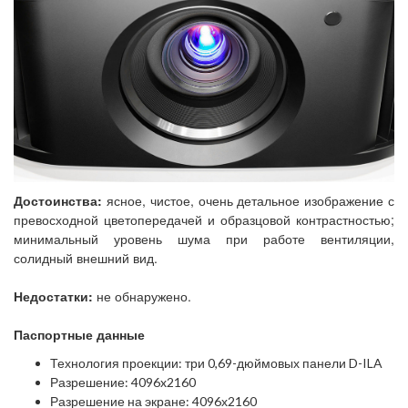
Достоинства:
ясное, чистое, очень детальное изображение с
превосходной цветопередачей и образцовой контрастностью;
минимальный уровень шума при работе вентиляции,
солидный внешний вид.
Недостатки:
не обнаружено.
Паспортные данные
Технология проекции: три 0,69-дюймовых панели D-ILA
Разрешение: 4096x2160
Разрешение на экране: 4096х2160