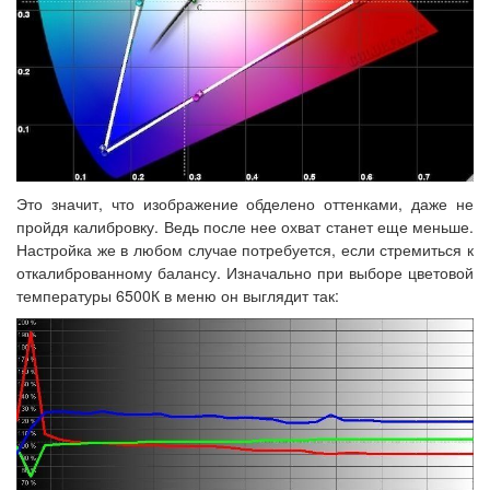
Это значит, что изображение обделено оттенками, даже не
пройдя калибровку. Ведь после нее охват станет еще меньше.
Настройка же в любом случае потребуется, если стремиться к
откалиброванному балансу. Изначально при выборе цветовой
температуры 6500К в меню он выглядит так: