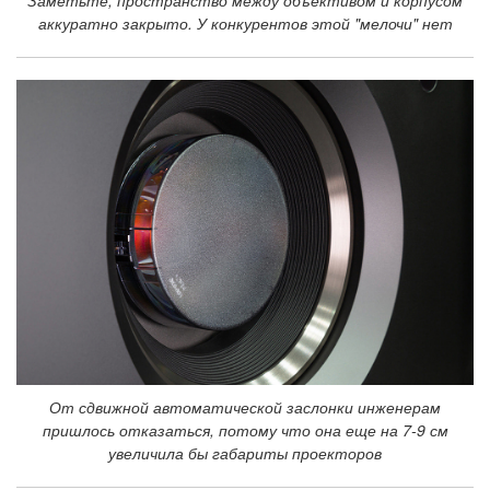
Заметьте, пространство между объективом и корпусом
аккуратно закрыто. У конкурентов этой "мелочи" нет
От сдвижной автоматической заслонки инженерам
пришлось отказаться, потому что она еще на 7-9 см
увеличила бы габариты проекторов