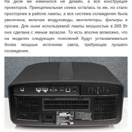
На деле же изменился не дизайн, а вся конструкция
проекторов. Принципиальная схема осталась та же, но стало
просторнее в районе лампы, а вся система охлаждения была
увеличена, включая воздуховоды, вентиляторы, фильтры и
прочее. Для ныне используемой лампы мощностью в 265 Вт
она сделана с явным запасом. То есть вполне возможно, что
на моделях следующих поколений будут устанавливаться
более мощные источники света, требующие лучшего
охлаждения.