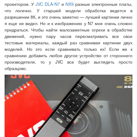
проектором. У
JVC DLA-N7
и
NX9
разные электронные платы,
что логично. У старшей модели обработка ведется в
разрешении 8К, и это очень заметно — лучшей картинки лично
я еще не видел. Но и к изображению у N7 мне очень сложно
придраться. Чтобы найти малозаметные огрехи в обработке
движений, нужно пару часов пересматривать все свои
тестовые материалы, каждый раз сравнивая картинки двух
моделей. Но это если сравнивать только их! Если же к
сравнению добавить любое другое устройство от стороннего
производителя, то у JVC все будет выглядеть просто
образцово.