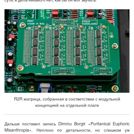
R2R матрица, собранная в соответствии с модульной
концепцией на отдельной плате
Дальше поставил запись Dimmu Borgir «Puritanical Euphoric
Misanthropia». Неплохо по детальности, но слишком уж