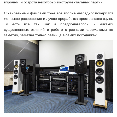
впрочем, и острота некоторых инструментальных партий.
С хайрезными файлами тоже все вполне наглядно: почерк тот
же, выше разрешение и лучше проработка пространства звука.
То есть все так, как и предполагалось, и никаких
существенных отличий в работе с разными форматами не
заметно, заметна только разница в самих исходниках.