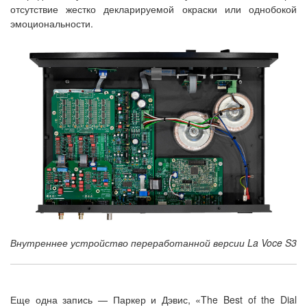
отсутствие жестко декларируемой окраски или однобокой
эмоциональности.
Внутреннее устройство переработанной версии La Voce S3
Еще одна запись — Паркер и Дэвис, «The Best of the Dial