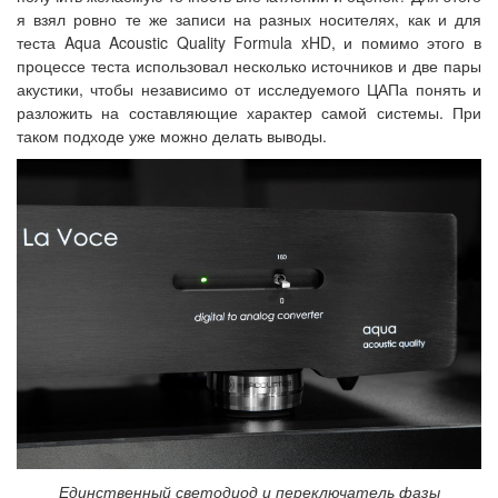
я взял ровно те же записи на разных носителях, как и для
теста Aqua Acoustic Quality Formula xHD, и помимо этого в
процессе теста использовал несколько источников и две пары
акустики, чтобы независимо от исследуемого ЦАПа понять и
разложить на составляющие характер самой системы. При
таком подходе уже можно делать выводы.
Единственный светодиод и переключатель фазы