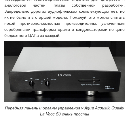
аналоговой частей, платы собственной разработки.
Запредельно дорогих аудиофильских комплектующих нет, но
их не было и в старшей модели. Пожалуй, это можно считать
некой противоположностью производителям, увлеченным
серебряными трансформаторами и конденсаторами по цене
бюджетного ЦАПа за каждый.
Передняя панель и органы управления у Aqua Acoustic Quality
La Voce S3 очень просты