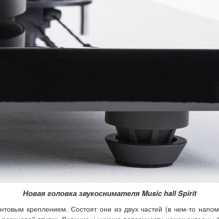
Новая головка звукоснимателя Music hall Spirit
нтовым креплением. Состоят они из двух частей (в чем-то напом