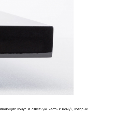
инающих конус и ответную часть к нему), которые