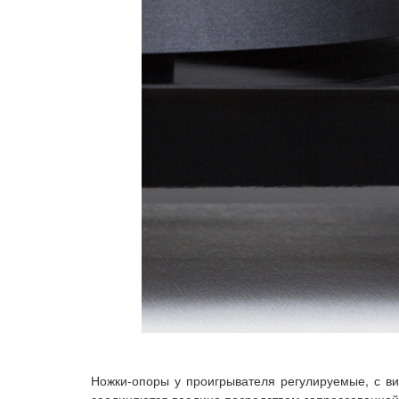
Ножки-опоры у проигрывателя регулируемые, с ви