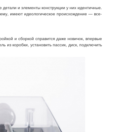
ые детали и элементы конструкции у них идентичные.
всему, имеют идеологическое происхождение — все-
ройкой и сборкой справится даже новичок, впервые
ль из коробки, установить пассик, диск, подключить