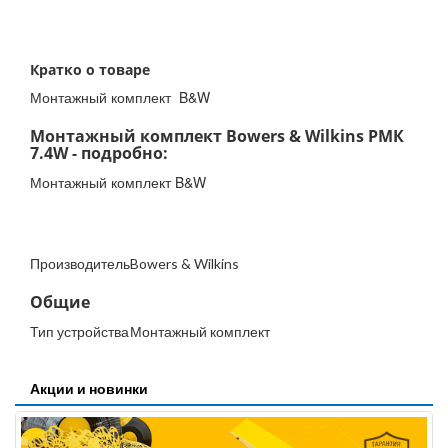
Кратко о товаре
Монтажный комплект B&W
Монтажный комплект Bowers & Wilkins РМК
7.4W - подробно:
Монтажный комплект B&W
Производитель
Bowers & Wilkins
Общие
Тип устройства
Монтажный комплект
Акции и новинки