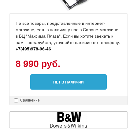
Не все товары, представленные в интернет-
магазине, есть в наличии у нас в Салоне-магазине
в БЦ “Максима Плаза“. Если вы хотите заехать к
нам - пожалуйста, уточняйте наличие по телефону.
+7(495)978-96-46
8 990 руб.
НЕТ В НАЛИЧИИ
Сравнение