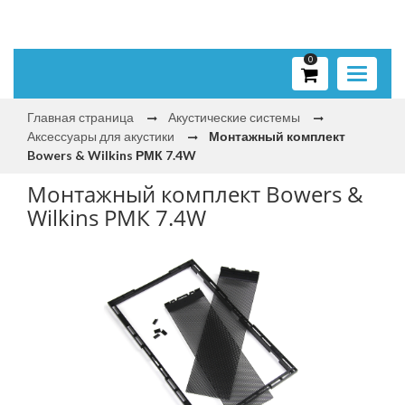
0
Toggle
navigati
Главная страница
Акустические системы
Аксессуары для акустики
Монтажный комплект
Bowers & Wilkins РМК 7.4W
Монтажный комплект Bowers &
Wilkins РМК 7.4W