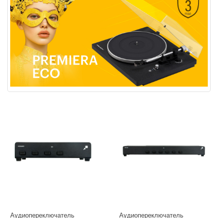
Аудиопереключатель
Аудиопереключатель