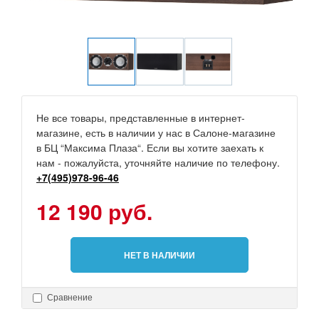
Не все товары, представленные в интернет-
магазине, есть в наличии у нас в Салоне-магазине
в БЦ “Максима Плаза“. Если вы хотите заехать к
нам - пожалуйста, уточняйте наличие по телефону.
+7(495)978-96-46
12 190 руб.
НЕТ В НАЛИЧИИ
Сравнение