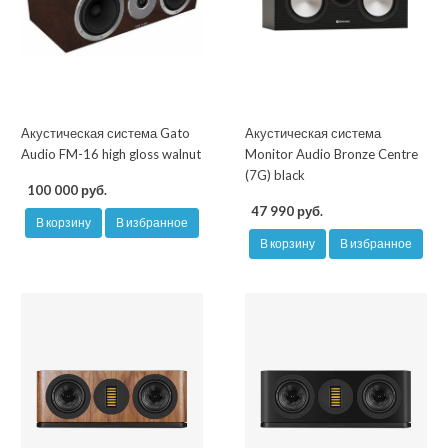
Акустическая система Gato
Акустическая система
Audio FM-16 high gloss walnut
Monitor Audio Bronze Centre
(7G) black
100 000 руб.
47 990 руб.
В корзину
В избранное
В корзину
В избранное