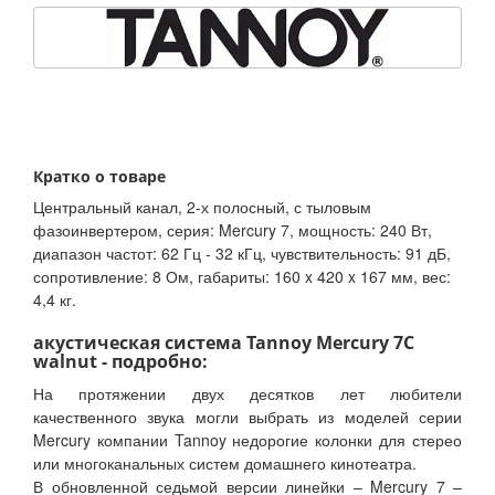
Кратко о товаре
Центральный канал, 2-х полосный, с тыловым
фазоинвертером, серия: Mercury 7, мощность: 240 Вт,
диапазон частот: 62 Гц - 32 кГц, чувствительность: 91 дБ,
сопротивление: 8 Ом, габариты: 160 x 420 x 167 мм, вес:
4,4 кг.
акустическая система Tannoy Mercury 7C
walnut - подробно:
На протяжении двух десятков лет любители
качественного звука могли выбрать из моделей серии
Mercury компании Tannoy недорогие колонки для стерео
или многоканальных систем домашнего кинотеатра.
В обновленной седьмой версии линейки – Mercury 7 –