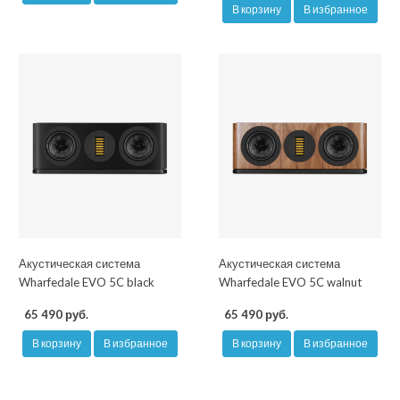
В корзину
В избранное
Акустическая система
Акустическая система
Wharfedale EVO 5C black
Wharfedale EVO 5C walnut
65 490 руб.
65 490 руб.
В корзину
В избранное
В корзину
В избранное