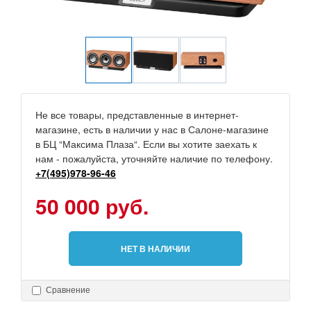
Не все товары, представленные в интернет-
магазине, есть в наличии у нас в Салоне-магазине
в БЦ “Максима Плаза“. Если вы хотите заехать к
нам - пожалуйста, уточняйте наличие по телефону.
+7(495)978-96-46
50 000 руб.
НЕТ В НАЛИЧИИ
Сравнение