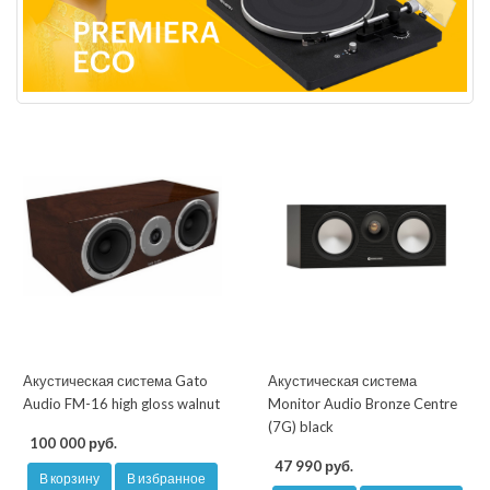
Акустическая система Gato
Акустическая система
Audio FM-16 high gloss walnut
Monitor Audio Bronze Centre
(7G) black
100 000 руб.
47 990 руб.
В корзину
В избранное