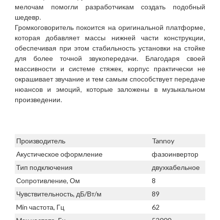
мелочам помогли разработчикам создать подобный
шедевр.
Громкоговоритель покоится на оригинальной платформе,
которая добавляет массы нижней части конструкции,
обеспечивая при этом стабильность установки на стойке
для более точной звукопередачи. Благодаря своей
массивности и системе стяжек, корпус практически не
окрашивает звучание и тем самым способствует передаче
нюансов и эмоций, которые заложены в музыкальном
произведении.
Производитель
Tannoy
Акустическое оформление
фазоинвертор
Тип подключения
двухкабельное
Сопротивление, Ом
8
Чувствительность, дБ/Вт/м
89
Min частота, Гц
62