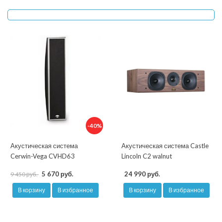
-40%
Акустическая система
Акустическая система Castle
Cerwin-Vega CVHD63
Lincoln C2 walnut
5 670 руб.
24 990 руб.
9 450 руб.
В корзину
В избранное
В корзину
В избранное