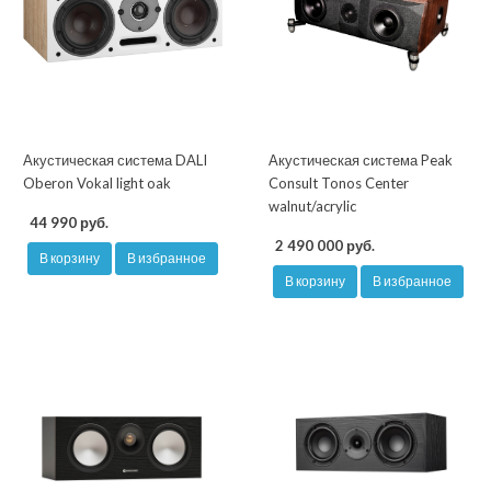
Акустическая система DALI
Акустическая система Peak
Oberon Vokal light oak
Consult Tonos Center
walnut/acrylic
44 990 руб.
2 490 000 руб.
В корзину
В избранное
В корзину
В избранное