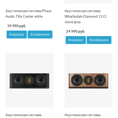
Акустическая система Phaze
Акустическая система
Audio Tilia Center white
Wharfedale Diamond 12.Ci
stone grey
19 990 руб.
24 990 руб.
В корзину
В избранное
В корзину
В избранное
Акустическая система
Акустическая система