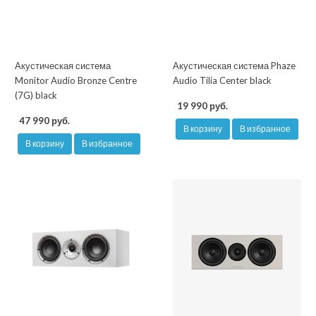
Акустическая система
Акустическая система Phaze
Monitor Audio Bronze Centre
Audio Tilia Center black
(7G) black
19 990 руб.
47 990 руб.
В корзину
В избранное
В корзину
В избранное