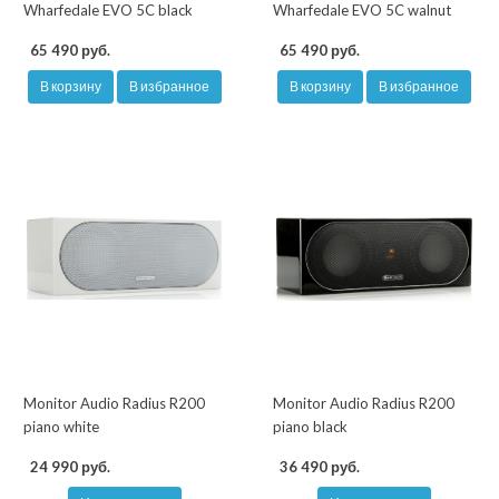
Wharfedale EVO 5C black
Wharfedale EVO 5C walnut
65 490 руб.
65 490 руб.
В корзину
В избранное
В корзину
В избранное
Monitor Audio Radius R200
Monitor Audio Radius R200
piano white
piano black
24 990 руб.
36 490 руб.