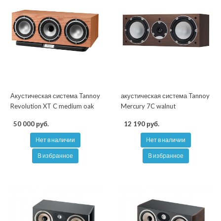
Акустическая система Tannoy
акустическая система Tannoy
Revolution XT C medium oak
Mercury 7C walnut
50 000 руб.
12 190 руб.
Нет в наличии
Нет в наличии
В избранное
В избранное