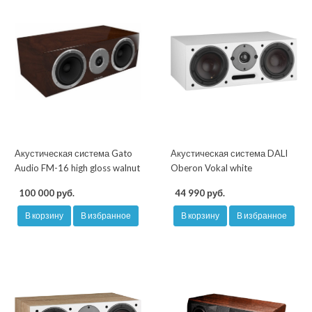
Акустическая система Gato
Акустическая система DALI
Audio FM-16 high gloss walnut
Oberon Vokal white
100 000 руб.
44 990 руб.
В корзину
В избранное
В корзину
В избранное