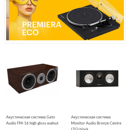
Акустическая система Gato
Акустическая система
Audio FM-16 high gloss walnut
Monitor Audio Bronze Centre
(7G) black