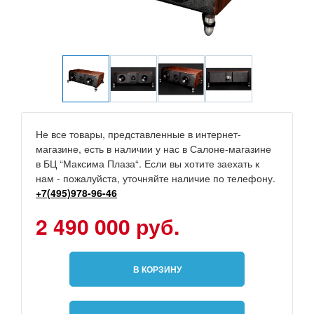
Не все товары, представленные в интернет-
магазине, есть в наличии у нас в Салоне-магазине
в БЦ “Максима Плаза“. Если вы хотите заехать к
нам - пожалуйста, уточняйте наличие по телефону.
+7(495)978-96-46
2 490 000 руб.
В КОРЗИНУ