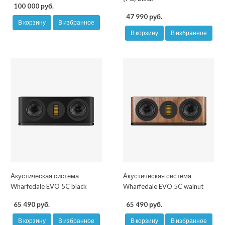
100 000 руб.
47 990 руб.
В корзину
В избранное
В корзину
В избранное
Акустическая система
Акустическая система
Wharfedale EVO 5C black
Wharfedale EVO 5C walnut
65 490 руб.
65 490 руб.
В корзину
В избранное
В корзину
В избранное