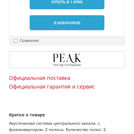
КУПИТЬ В 1 КЛИК
В ИЗБРАННОЕ
Сравнение
Официальная поставка
Официальная гарантия и сервис
Кратко о товаре
Акустическая система центрального канала, с
фазоинвертором, 2 полосы. Количество полос: 2.