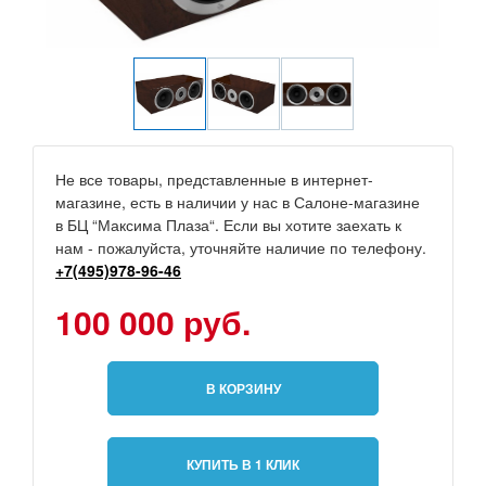
Не все товары, представленные в интернет-
магазине, есть в наличии у нас в Салоне-магазине
в БЦ “Максима Плаза“. Если вы хотите заехать к
нам - пожалуйста, уточняйте наличие по телефону.
+7(495)978-96-46
100 000 руб.
В КОРЗИНУ
КУПИТЬ В 1 КЛИК