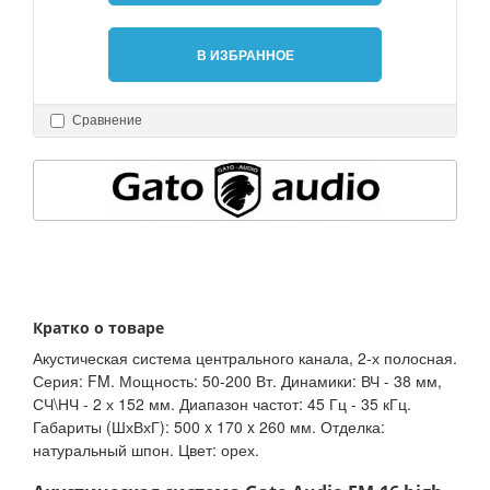
В ИЗБРАННОЕ
Сравнение
Кратко о товаре
Акустическая система центрального канала, 2-х полосная.
Серия: FM. Мощность: 50-200 Вт. Динамики: ВЧ - 38 мм,
СЧ\НЧ - 2 х 152 мм. Диапазон частот: 45 Гц - 35 кГц.
Габариты (ШхВхГ): 500 x 170 x 260 мм. Отделка:
натуральный шпон. Цвет: орех.