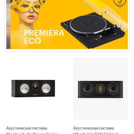
Акустическая система
Акустическая система