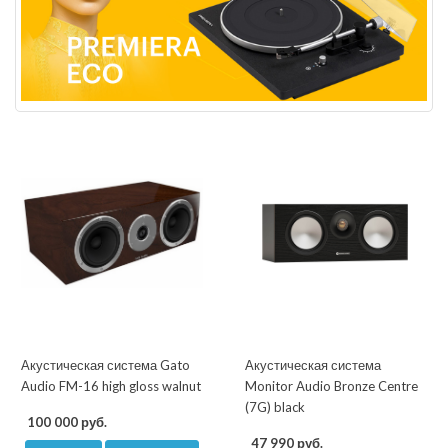
Акустическая система Gato
Акустическая система
Audio FM-16 high gloss walnut
Monitor Audio Bronze Centre
(7G) black
100 000 руб.
47 990 руб.