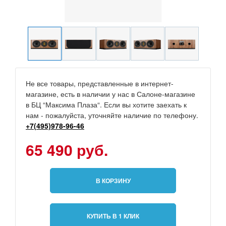
Не все товары, представленные в интернет-
магазине, есть в наличии у нас в Салоне-магазине
в БЦ “Максима Плаза“. Если вы хотите заехать к
нам - пожалуйста, уточняйте наличие по телефону.
+7(495)978-96-46
65 490 руб.
В КОРЗИНУ
КУПИТЬ В 1 КЛИК