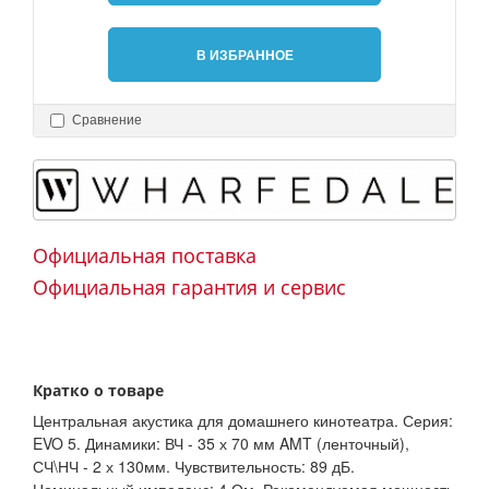
В ИЗБРАННОЕ
Сравнение
Официальная поставка
Официальная гарантия и сервис
Кратко о товаре
Центральная акустика для домашнего кинотеатра. Серия:
EVO 5. Динамики: ВЧ - 35 х 70 мм AMT (ленточный),
СЧ\НЧ - 2 х 130мм. Чувствительность: 89 дБ.