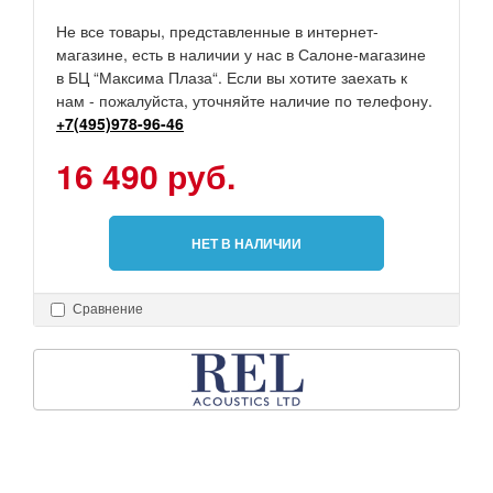
Не все товары, представленные в интернет-
магазине, есть в наличии у нас в Салоне-магазине
в БЦ “Максима Плаза“. Если вы хотите заехать к
нам - пожалуйста, уточняйте наличие по телефону.
+7(495)978-96-46
16 490 руб.
НЕТ В НАЛИЧИИ
Сравнение