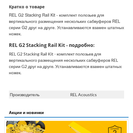
Кратко о товаре
REL G2 Stacking Rail Kit - комплект полозьев для
вертикального размещения нескольких сабвуферов REL
серии G2 друг на друге. Устанавливаются взамен штатных
ножек.
REL G2 Stacking Rail Kit - подробно:
REL G2 Stacking Rail Kit - комплект полозьев для
вертикального размещения нескольких сабвуферов REL
серии G2 друг на друге. Устанавливаются взамен штатных
ножек.
Производитель
REL Acoustics
Акции и новинки