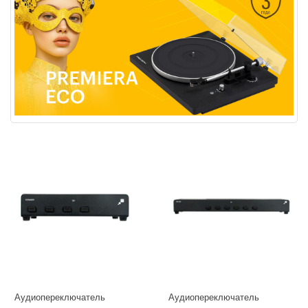
Аудиопереключатель
Аудиопереключатель