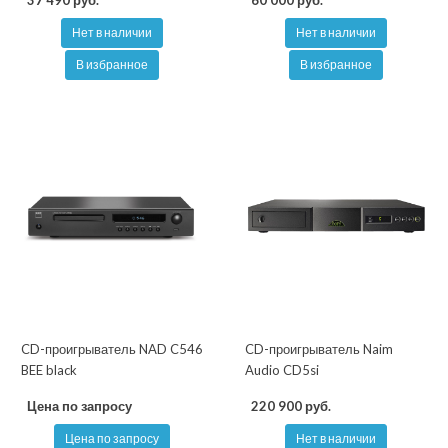
37 490 руб.
60 000 руб.
Нет в наличии
Нет в наличии
В избранное
В избранное
CD-проигрыватель NAD C546
CD-проигрыватель Naim
BEE black
Audio CD5si
Цена по запросу
220 900 руб.
Цена по запросу
Нет в наличии