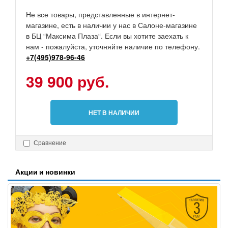
Не все товары, представленные в интернет-
магазине, есть в наличии у нас в Салоне-магазине
в БЦ “Максима Плаза“. Если вы хотите заехать к
нам - пожалуйста, уточняйте наличие по телефону.
+7(495)978-96-46
39 900 руб.
НЕТ В НАЛИЧИИ
Сравнение
Акции и новинки