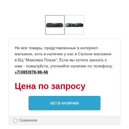
Не все товары, представленные в интернет-
магазине, есть в наличии у нас в Салоне-магазине
в БЦ “Максима Плаза“. Если вы хотите заехать к
нам - пожалуйста, уточняйте наличие по телефону.
+7(495)978-96-46
Цена по запросу
НЕТ В НАЛИЧИИ
Сравнение