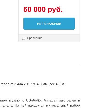
60 000 руб.
НЕТ В НАЛИЧИИ
Сравнение
бариты: 434 х 107 х 373 мм, вес 4,3 кг.
ием музыки с CD-Audio. Аппарат изготовлен в
 панель. На ней находится минимальный набор