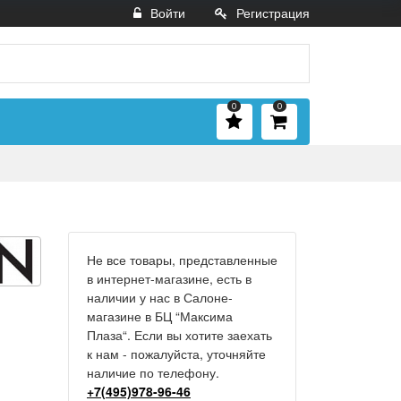
Войти
Регистрация
0
0
Не все товары, представленные
в интернет-магазине, есть в
наличии у нас в Салоне-
магазине в БЦ “Максима
Плаза“. Если вы хотите заехать
к нам - пожалуйста, уточняйте
наличие по телефону.
+7(495)978-96-46