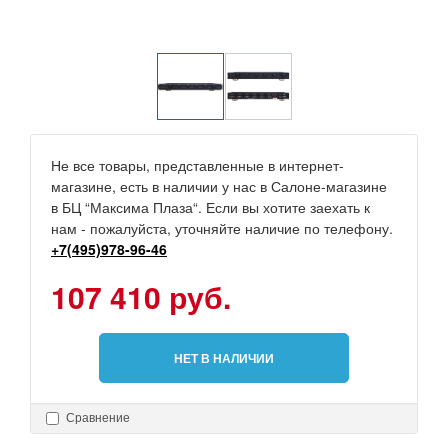
Не все товары, представленные в интернет-
магазине, есть в наличии у нас в Салоне-магазине
в БЦ “Максима Плаза“. Если вы хотите заехать к
нам - пожалуйста, уточняйте наличие по телефону.
+7(495)978-96-46
107 410 руб.
НЕТ В НАЛИЧИИ
Сравнение