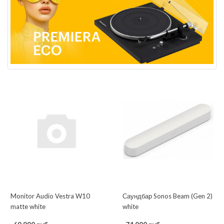
Monitor Audio Vestra W10
Саундбар Sonos Beam (Gen 2)
matte white
white