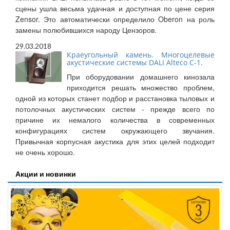
сцены ушла весьма удачная и доступная по цене серия
Zensor. Это автоматически определило Oberon на роль
замены полюбившихся народу Цензоров.
29.03.2018
Краеугольный камень. Многоцелевые
акустические системы DALI Alteco C-1.
При оборудовании домашнего кинозала
приходится решать множество проблем,
одной из которых станет подбор и расстановка тыловых и
потолочных акустических систем - прежде всего по
причине их немалого количества в современных
конфигурациях систем окружающего звучания.
Привычная корпусная акустика для этих целей подходит
не очень хорошо.
Акции и новинки