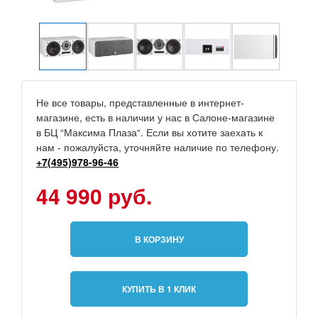
Не все товары, представленные в интернет-
магазине, есть в наличии у нас в Салоне-магазине
в БЦ “Максима Плаза“. Если вы хотите заехать к
нам - пожалуйста, уточняйте наличие по телефону.
+7(495)978-96-46
44 990 руб.
В КОРЗИНУ
КУПИТЬ В 1 КЛИК