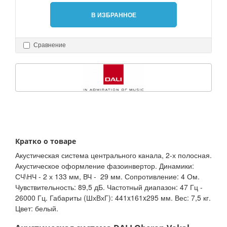
В ИЗБРАННОЕ
Сравнение
Кратко о товаре
Акустическая система центрального канала, 2-х полосная.
Акустическое оформление фазоинвертор. Динамики:
СЧ\НЧ - 2 х 133 мм, ВЧ - 29 мм. Сопротивление: 4 Ом.
Чувствительность: 89,5 дБ. Частотный диапазон: 47 Гц -
26000 Гц. Габариты (ШхВхГ): 441x161x295 мм. Вес: 7,5 кг.
Цвет: белый.