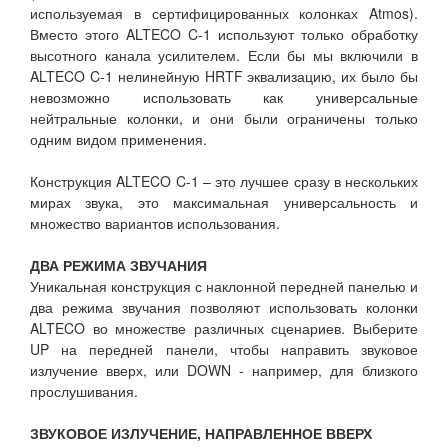
используемая в сертифицированных колонках Atmos).
Вместо этого ALTECO C-1 используют только обработку
высотного канала усилителем. Если бы мы включили в
ALTECO C-1 нелинейную HRTF эквализацию, их было бы
невозможно использовать как универсальные
нейтральные колонки, и они были ограничены только
одним видом применения.
Конструкция ALTECO C-1 – это лучшее сразу в нескольких
мирах звука, это максимальная универсальность и
множество вариантов использования.
ДВА РЕЖИМА ЗВУЧАНИЯ
Уникальная конструкция с наклонной передней панелью и
два режима звучания позволяют использовать колонки
ALTECO во множестве различных сценариев. Выберите
UP на передней панели, чтобы направить звуковое
излучение вверх, или DOWN - например, для близкого
прослушивания.
ЗВУКОВОЕ ИЗЛУЧЕНИЕ, НАПРАВЛЕННОЕ ВВЕРХ