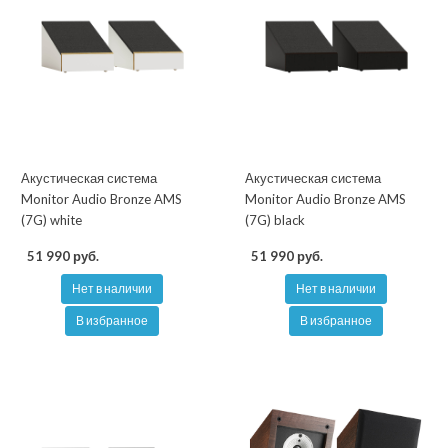
Акустическая система
Акустическая система
Monitor Audio Bronze AMS
Monitor Audio Bronze AMS
(7G) white
(7G) black
51 990 руб.
51 990 руб.
Нет в наличии
Нет в наличии
В избранное
В избранное