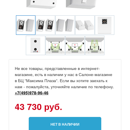
Не все товары, представленные в интернет-
магазине, есть в наличии у нас в Салоне-магазине
в БЦ “Максима Плаза“. Если вы хотите заехать к
нам - пожалуйста, уточняйте наличие по телефону.
+7(495)978-96-46
43 730 руб.
НЕТ В НАЛИЧИИ