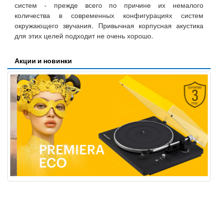
систем - прежде всего по причине их немалого
количества в современных конфигурациях систем
окружающего звучания. Привычная корпусная акустика
для этих целей подходит не очень хорошо.
Акции и новинки