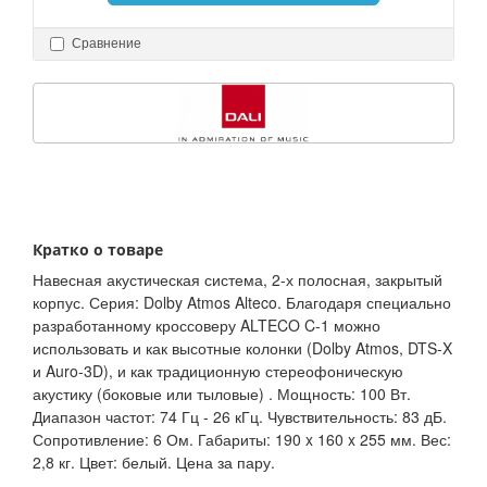
Сравнение
Кратко о товаре
Навесная акустическая система, 2-х полосная, закрытый
корпус. Серия: Dolby Atmos Alteco. Благодаря специально
разработанному кроссоверу ALTECO C-1 можно
использовать и как высотные колонки (Dolby Atmos, DTS-X
и Auro-3D), и как традиционную стереофоническую
акустику (боковые или тыловые) . Мощность: 100 Вт.
Диапазон частот: 74 Гц - 26 кГц. Чувствительность: 83 дБ.
Сопротивление: 6 Ом. Габариты: 190 x 160 x 255 мм. Вес:
2,8 кг. Цвет: белый. Цена за пару.