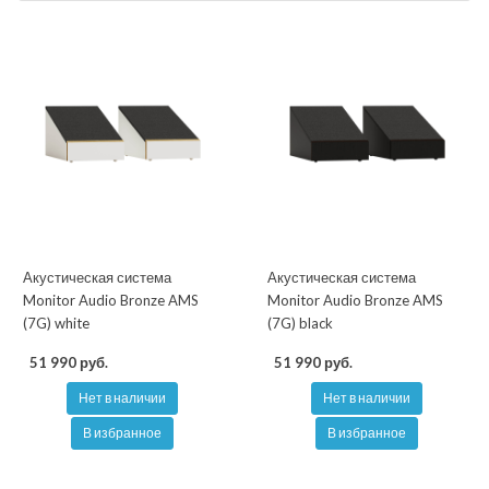
Акустическая система
Акустическая система
Monitor Audio Bronze AMS
Monitor Audio Bronze AMS
(7G) white
(7G) black
51 990 руб.
51 990 руб.
Нет в наличии
Нет в наличии
В избранное
В избранное