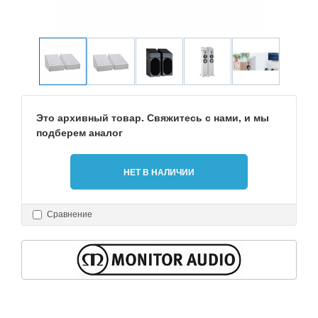
Это архивный товар. Свяжитесь с нами, и мы
подберем аналог
НЕТ В НАЛИЧИИ
Сравнение