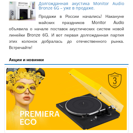
Долгожданная акустика Monitor Audio
Bronze 6G – уже в продаже.
Продажи в России начались! Накануне
майских праздников Monitor Audio
объявила о начале поставок акустических систем новой
линейки Bronze 6G. И вот первая долгожданная партия
этих колонок добралась до отечественного рынка.
Встречайте!
Акции и новинки