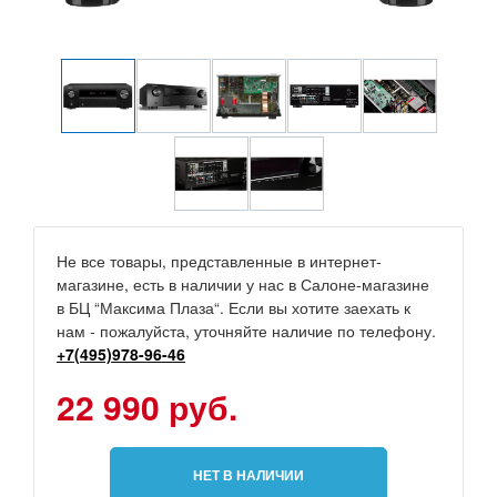
Не все товары, представленные в интернет-
магазине, есть в наличии у нас в Салоне-магазине
в БЦ “Максима Плаза“. Если вы хотите заехать к
нам - пожалуйста, уточняйте наличие по телефону.
+7(495)978-96-46
22 990 руб.
НЕТ В НАЛИЧИИ