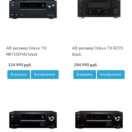
АВ-ресивер Onkyo TX-
АВ-ресивер Onkyo TX-RZ70
NR7100 M2 black
black
134 990 руб.
284 990 руб.
В корзину
В избранное
В корзину
В избранное