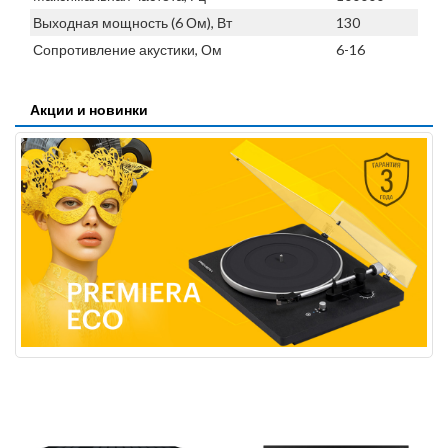
Выходная мощность (6 Ом), Вт
130
Сопротивление акустики, Ом
6-16
Акции и новинки