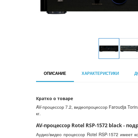
ОПИСАНИЕ
ХАРАКТЕРИСТИКИ
Д
Кратко о товаре
AV-процессор 7.2, видеопроцессор Faroudja Torina
кг.
AV-процессор Rotel RSP-1572 black - под
Аудио/видео процессор Rotel RSP-1572 имеет 