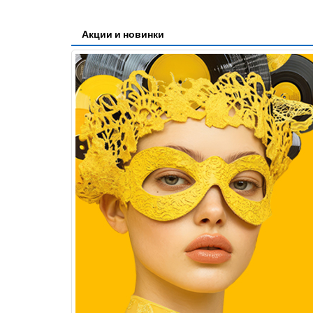
Акции и новинки