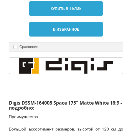
КУПИТЬ В 1 КЛИК
В ИЗБРАННОЕ
Сравнение
Digis DSSM-164008 Space 175" Matte White 16:9 -
подробно:
Преимущества
Большой ассортимент размеров, высотой от 120 см до