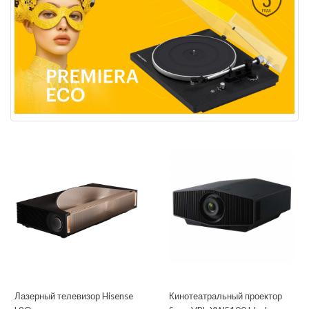
Лазерный телевизор Hisense
Кинотеатральный проектор