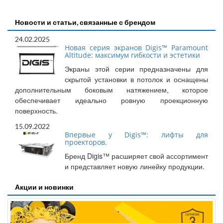
Новости и статьи, связанные с брендом
24.02.2025
Новая серия экранов Digis™ Paramount
Altitude: максимум гибкости и эстетики
Экраны этой серии предназначены для
скрытой установки в потолок и оснащены
дополнительным боковым натяжением, которое
обеспечивает идеально ровную проекционную
поверхность.
15.09.2022
Впервые у Digis™: лифты для
проекторов.
Бренд Digis™ расширяет свой ассортимент
и представляет новую линейку продукции.
Акции и новинки