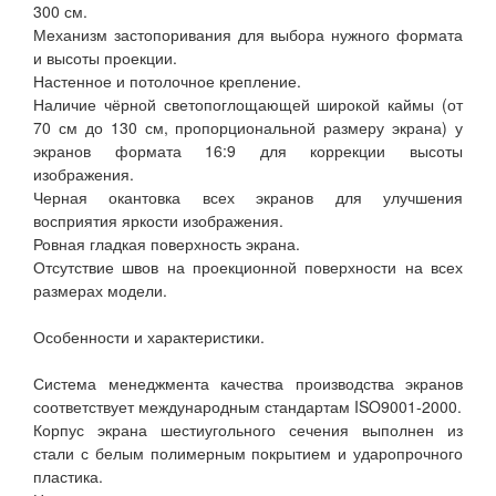
300 см.
Механизм застопоривания для выбора нужного формата
и высоты проекции.
Настенное и потолочное крепление.
Наличие чёрной светопоглощающей широкой каймы (от
70 см до 130 см, пропорциональной размеру экрана) у
экранов формата 16:9 для коррекции высоты
изображения.
Черная окантовка всех экранов для улучшения
восприятия яркости изображения.
Ровная гладкая поверхность экрана.
Отсутствие швов на проекционной поверхности на всех
размерах модели.
Особенности и характеристики.
Система менеджмента качества производства экранов
соответствует международным стандартам ISO9001-2000.
Корпус экрана шестиугольного сечения выполнен из
стали с белым полимерным покрытием и ударопрочного
пластика.