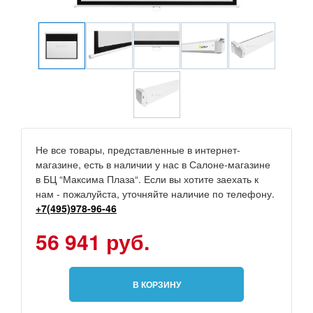
Не все товары, представленные в интернет-
магазине, есть в наличии у нас в Салоне-магазине
в БЦ “Максима Плаза“. Если вы хотите заехать к
нам - пожалуйста, уточняйте наличие по телефону.
+7(495)978-96-46
56 941 руб.
В КОРЗИНУ