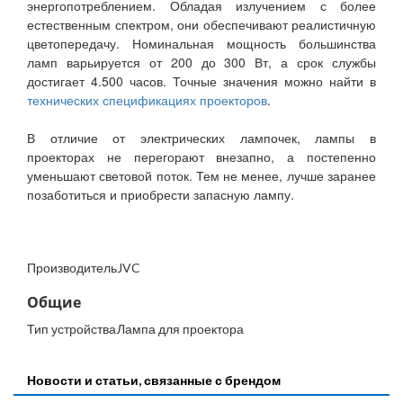
энергопотреблением. Обладая излучением с более
естественным спектром, они обеспечивают реалистичную
цветопередачу. Номинальная мощность большинства
ламп варьируется от 200 до 300 Вт, а срок службы
достигает 4.500 часов. Точные значения можно найти в
технических спецификациях проекторов
.
В отличие от электрических лампочек, лампы в
проекторах не перегорают внезапно, а постепенно
уменьшают световой поток. Тем не менее, лучше заранее
позаботиться и приобрести запасную лампу.
Производитель
JVC
Общие
Тип устройства
Лампа для проектора
Новости и статьи, связанные с брендом