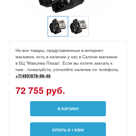
Не все товары, представленные в интернет-
магазине, есть в наличии у нас в Салоне-магазине
в БЦ “Максима Плаза“. Если вы хотите заехать к
нам - пожалуйста, уточняйте наличие по телефону.
+7(495)978-96-46
72 755 руб.
В КОРЗИНУ
КУПИТЬ В 1 КЛИК