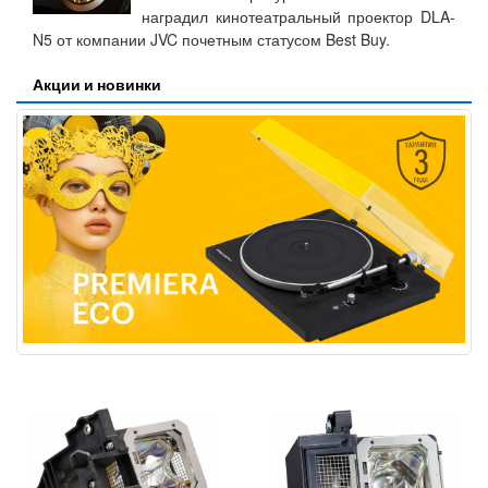
наградил кинотеатральный проектор DLA-
N5 от компании JVC почетным статусом Best Buy.
Акции и новинки