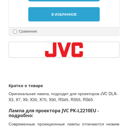
В ИЗБРАННОЕ
Сравнение
Кратко о товаре
Оригинальная лампа, подходит для проекторов JVC DLA-
X3, X7, X9, X30, X70, X90, RS45, RS55, RS65.
Лампа для проектора JVC PK-L2210EU -
подробно:
Современные проекционные лампы отличаются низким