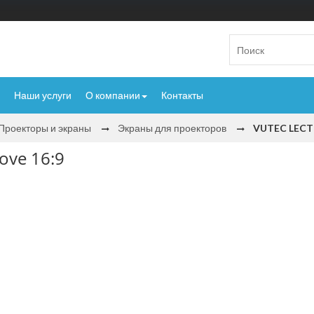
Наши услуги
О компании
Контакты
Проекторы и экраны
Экраны для проекторов
VUTEC LECTRI
ove 16:9