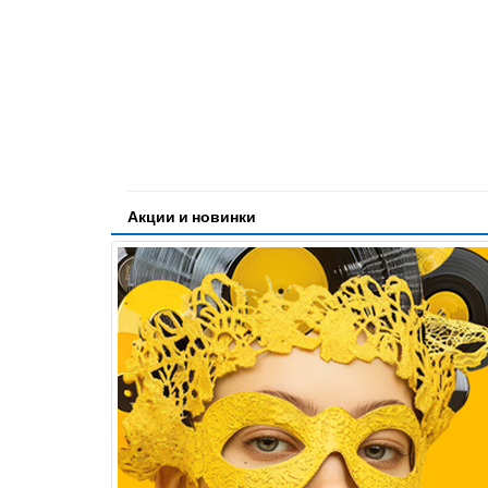
Акции и новинки