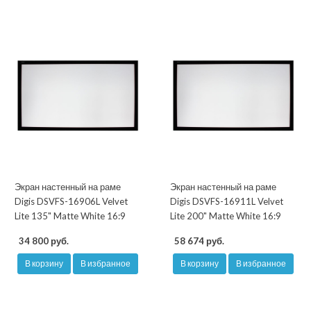
Экран настенный на раме
Экран настенный на раме
Digis DSVFS-16906L Velvet
Digis DSVFS-16911L Velvet
Lite 135" Matte White 16:9
Lite 200" Matte White 16:9
34 800 руб.
58 674 руб.
В корзину
В избранное
В корзину
В избранное