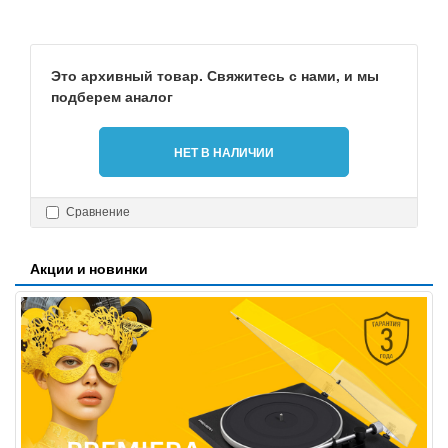
Это архивный товар. Свяжитесь с нами, и мы
подберем аналог
НЕТ В НАЛИЧИИ
Сравнение
Акции и новинки