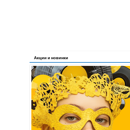
Акции и новинки