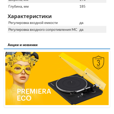
Глубина, мм
185
Характеристики
Регулировка входной емкости
да
Регулировка входного сопротивления MC
да
Акции и новинки