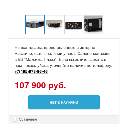
Не все товары, представленные в интернет-
магазине, есть в наличии у нас в Салоне-магазине
в БЦ “Максима Плаза“. Если вы хотите заехать к
нам - пожалуйста, уточняйте наличие по телефону.
+7(495)978-96-46
107 900 руб.
НЕТ В НАЛИЧИИ
Сравнение