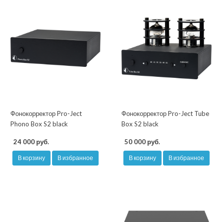
Фонокорректор Pro-Ject
Фонокорректор Pro-Ject Tube
Phono Box S2 black
Box S2 black
24 000 руб.
50 000 руб.
В корзину
В избранное
В корзину
В избранное