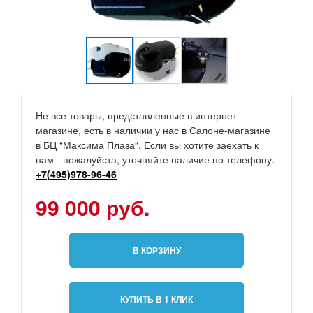
Не все товары, представленные в интернет-
магазине, есть в наличии у нас в Салоне-магазине
в БЦ “Максима Плаза“. Если вы хотите заехать к
нам - пожалуйста, уточняйте наличие по телефону.
+7(495)978-96-46
99 000 руб.
В КОРЗИНУ
КУПИТЬ В 1 КЛИК