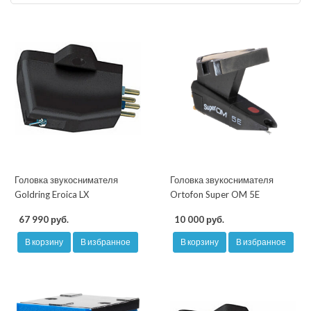
Головка звукоснимателя
Головка звукоснимателя
Goldring Eroica LX
Ortofon Super OM 5E
67 990 руб.
10 000 руб.
В корзину
В избранное
В корзину
В избранное