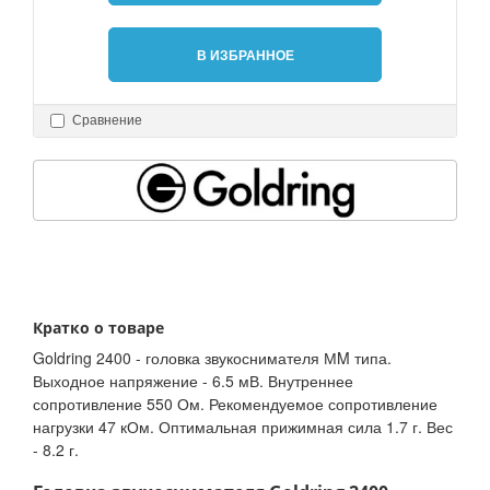
В ИЗБРАННОЕ
Сравнение
Кратко о товаре
Goldring 2400 - головка звукоснимателя МM типа.
Выходное напряжение - 6.5 мВ. Внутреннее
сопротивление 550 Ом. Рекомендуемое сопротивление
нагрузки 47 кОм. Оптимальная прижимная сила 1.7 г. Вес
- 8.2 г.