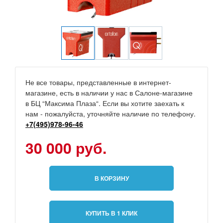
Не все товары, представленные в интернет-
магазине, есть в наличии у нас в Салоне-магазине
в БЦ “Максима Плаза“. Если вы хотите заехать к
нам - пожалуйста, уточняйте наличие по телефону.
+7(495)978-96-46
30 000 руб.
В КОРЗИНУ
КУПИТЬ В 1 КЛИК