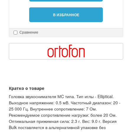
В ИЗБРАННОЕ
Сравнение
Кратко о товаре
Головка звукоснимателя МC типа. Тип иглы - Elliptical.
Выходное напряжение: 0.5 мВ. Частотный диапазон: 20 -
25 000 Гц. Внутреннее сопротивление: 7 Ом.
Рекомендуемое сопротивление нагрузки: более 20 Ом.
Оптимальная прижимная сила: 2.3 г. Вес: 9.0 г. Версия
Bulk поставляется в альтернативной упаковке без