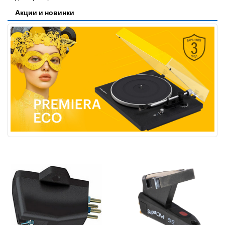
Акции и новинки